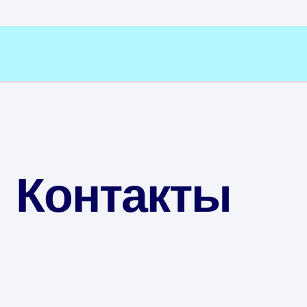
Контакты