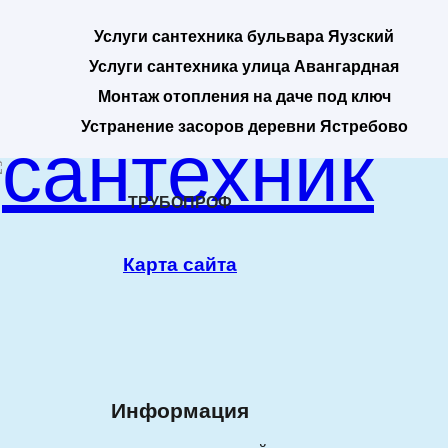
Услуги сантехника бульвара Яузский
Услуги сантехника улица Авангардная
Монтаж отопления на даче под ключ
Устранение засоров деревни Ястребово
ТРУБОПРОФ
Карта сайта
Информация