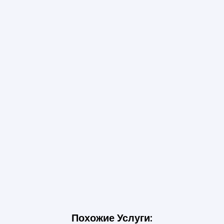
Похожие Услуги: