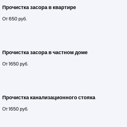
Прочистка засора в квартире
От 650 руб.
Прочистка засора в частном доме
От 1650 руб.
Прочистка канализационного стояка
От 1650 руб.