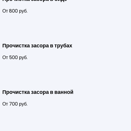
От 800 руб.
Прочистка засора в трубах
От 500 руб.
Прочистка засора в ванной
От 700 руб.