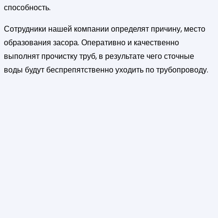
способность.
Сотрудники нашей компании определят причину, место
образования засора. Оперативно и качественно
выполнят прочистку труб, в результате чего сточные
воды будут беспрепятственно уходить по трубопроводу.