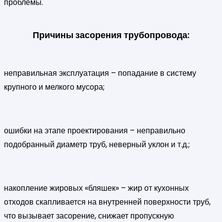
проблемы.
Причины засорения трубопровода:
неправильная эксплуатация – попадание в систему
крупного и мелкого мусора;
ошибки на этапе проектирования – неправильно
подобранный диаметр труб, неверный уклон и т.д.;
накопление жировых «бляшек» – жир от кухонных
отходов скапливается на внутренней поверхности труб,
что вызывает засорение, снижает пропускную