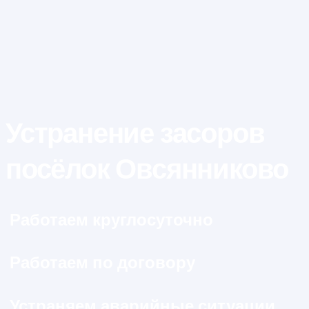
Устранение засоров
посёлок Овсянниково
Работаем круглосуточно
Работаем по договору
Устраняем аварийные ситуации