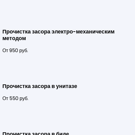
Прочистка засора электро-механическим
методом
От 950 руб.
Прочистка засора в унитазе
От 550 руб.
Прочистка засора в биде