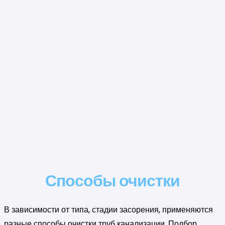
Способы очистки
В зависимости от типа, стадии засорения, применяются
разные способы очистки труб канализации. Подбор