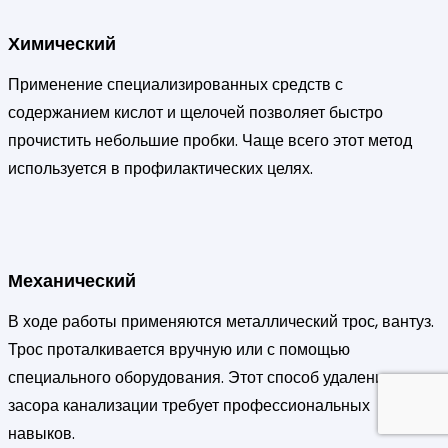
Химический
Применение специализированных средств с
содержанием кислот и щелочей позволяет быстро
прочистить небольшие пробки. Чаще всего этот метод
используется в профилактических целях.
Механический
В ходе работы применяются металлический трос, вантуз.
Трос проталкивается вручную или с помощью
специального оборудования. Этот способ удаления
засора канализации требует профессиональных
навыков.