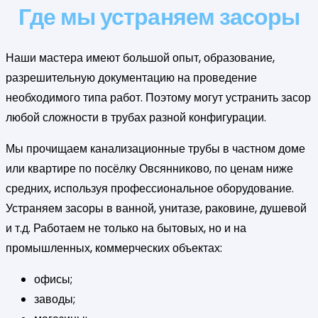
Где мы устраняем засоры
Наши мастера имеют большой опыт, образование,
разрешительную документацию на проведение
необходимого типа работ. Поэтому могут устранить засор
любой сложности в трубах разной конфигурации.
Мы прочищаем канализационные трубы в частном доме
или квартире по посёлку Овсянниково, по ценам ниже
средних, используя профессиональное оборудование.
Устраняем засоры в ванной, унитазе, раковине, душевой
и т.д. Работаем не только на бытовых, но и на
промышленных, коммерческих объектах:
офисы;
заводы;