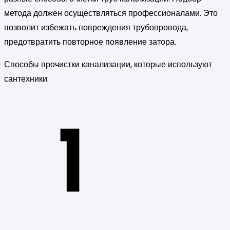
метода должен осуществляться профессионалами. Это
позволит избежать повреждения трубопровода,
предотвратить повторное появление затора.
Способы прочистки канализации, которые используют
сантехники: