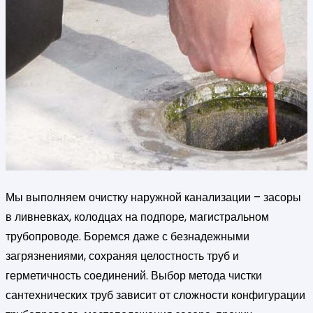
Мы выполняем очистку наружной канализации – засоры
в ливневках, колодцах на подпоре, магистральном
трубопроводе. Боремся даже с безнадежными
загрязнениями, сохраняя целостность труб и
герметичность соединений. Выбор метода чистки
сантехнических труб зависит от сложности конфигурации