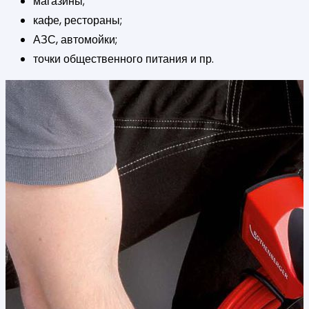
магазины;
кафе, рестораны;
АЗС, автомойки;
точки общественного питания и пр.