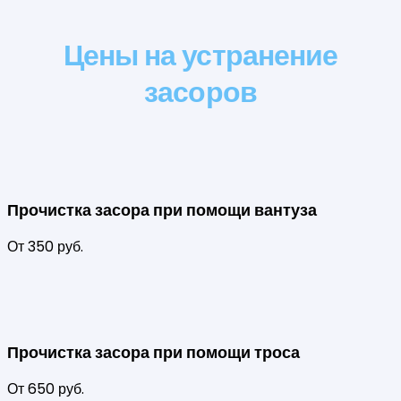
Цены на устранение
засоров
Прочистка засора при помощи вантуза
От 350 руб.
Прочистка засора при помощи троса
От 650 руб.