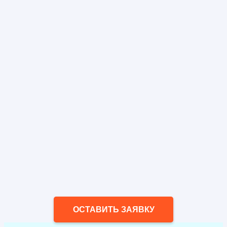
ОСТАВИТЬ ЗАЯВКУ