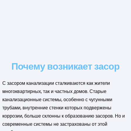
Почему возникает засор
С засором канализации сталкиваются как жители
многоквартирных, так и частных домов. Старые
канализационные системы, особенно с чугунными
трубами, внутренние стенки которых подвержены
коррозии, больше склонны к образованию засоров. Но и
современные системы не застрахованы от этой