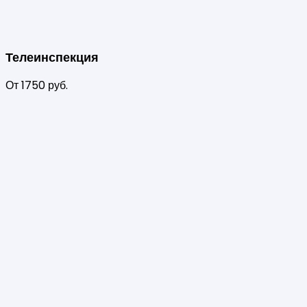
Телеинспекция
От 1750 руб.