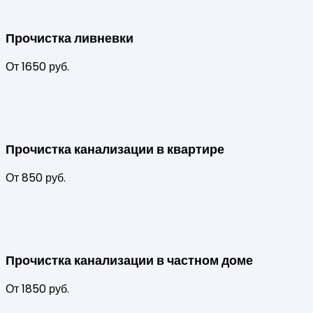
Прочистка ливневки
От 1650 руб.
Прочистка канализации в квартире
От 850 руб.
Прочистка канализации в частном доме
От 1850 руб.