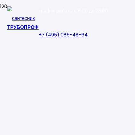
График работы с 8:00 до 23:00
ТРУБОПРОФ
+7 (495) 085-48-64