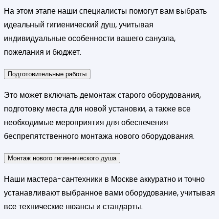
На этом этапе наши специалисты помогут вам выбрать
идеальный гигиенический душ, учитывая
индивидуальные особенности вашего санузла,
пожелания и бюджет.
Подготовительные работы
Это может включать демонтаж старого оборудования,
подготовку места для новой установки, а также все
необходимые мероприятия для обеспечения
беспрепятственного монтажа нового оборудования.
Монтаж нового гигиенического душа
Наши мастера-сантехники в Москве аккуратно и точно
устанавливают выбранное вами оборудование, учитывая
все технические нюансы и стандарты.