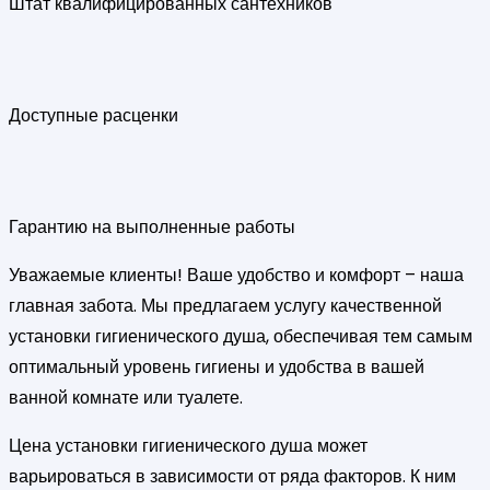
Штат квалифицированных сантехников
Доступные расценки
Гарантию на выполненные работы
Уважаемые клиенты! Ваше удобство и комфорт – наша
главная забота. Мы предлагаем услугу качественной
установки гигиенического душа, обеспечивая тем самым
оптимальный уровень гигиены и удобства в вашей
ванной комнате или туалете.
Цена установки гигиенического душа может
варьироваться в зависимости от ряда факторов. К ним