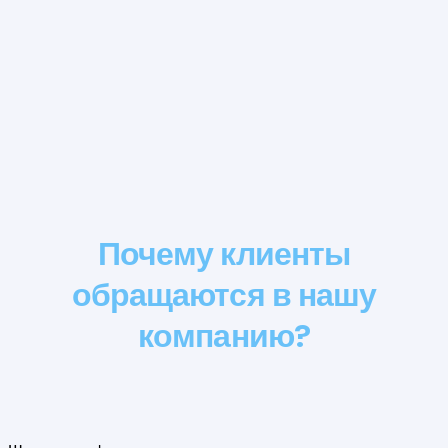
Почему клиенты
обращаются в нашу
компанию?