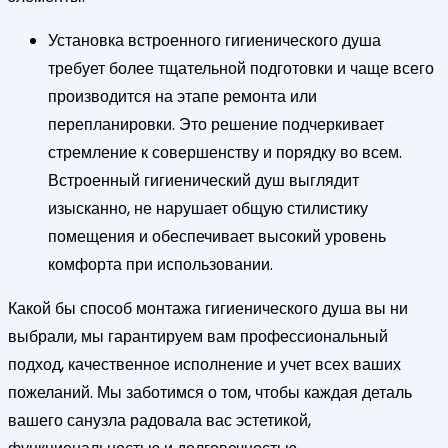
Установка встроенного гигиенического душа
требует более тщательной подготовки и чаще всего
производится на этапе ремонта или
перепланировки. Это решение подчеркивает
стремление к совершенству и порядку во всем.
Встроенный гигиенический душ выглядит
изысканно, не нарушает общую стилистику
помещения и обеспечивает высокий уровень
комфорта при использовании.
Какой бы способ монтажа гигиенического душа вы ни
выбрали, мы гарантируем вам профессиональный
подход, качественное исполнение и учет всех ваших
пожеланий. Мы заботимся о том, чтобы каждая деталь
вашего санузла радовала вас эстетикой,