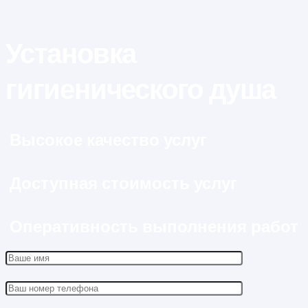
Установка
гигиенического душа
Высокое качество услуг
Доступная стоимость услуг
Оперативность выполнения работ