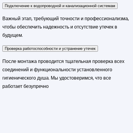
Подключение к водопроводной и канализационной системам
Важный этап, требующий точности и профессионализма,
чтобы обеспечить надежность и отсутствие утечек в
будущем.
Проверка работоспособности и устранение утечек
После монтажа проводится тщательная проверка всех
соединений и функциональности установленного
гигиенического душа. Мы удостоверимся, что все
работает безупречно