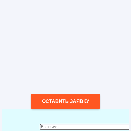
ОСТАВИТЬ ЗАЯВКУ