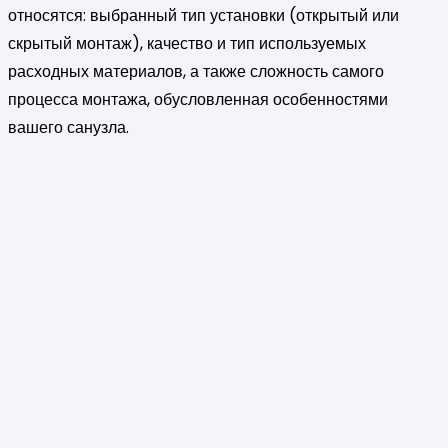
относятся: выбранный тип установки (открытый или
скрытый монтаж), качество и тип используемых
расходных материалов, а также сложность самого
процесса монтажа, обусловленная особенностями
вашего санузла.