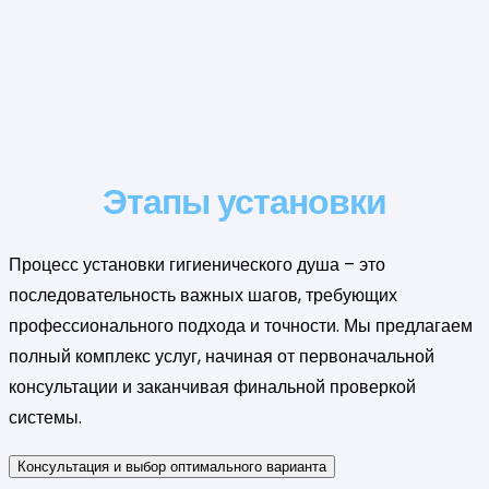
Этапы установки
Процесс установки гигиенического душа – это
последовательность важных шагов, требующих
профессионального подхода и точности. Мы предлагаем
полный комплекс услуг, начиная от первоначальной
консультации и заканчивая финальной проверкой
системы.
Консультация и выбор оптимального варианта