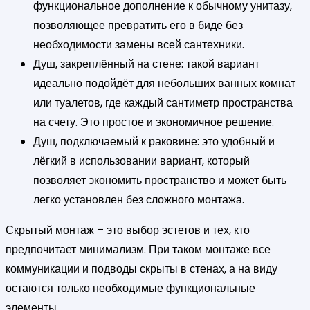
функциональное дополнение к обычному унитазу,
позволяющее превратить его в биде без
необходимости замены всей сантехники.
Душ, закреплённый на стене: такой вариант
идеально подойдёт для небольших ванных комнат
или туалетов, где каждый сантиметр пространства
на счету. Это простое и экономичное решение.
Душ, подключаемый к раковине: это удобный и
лёгкий в использовании вариант, который
позволяет экономить пространство и может быть
легко установлен без сложного монтажа.
Скрытый монтаж – это выбор эстетов и тех, кто
предпочитает минимализм. При таком монтаже все
коммуникации и подводы скрыты в стенах, а на виду
остаются только необходимые функциональные
элементы.