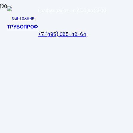
График работы с 8:00 до 23:00
ТРУБОПРОФ
+7 (495) 085-48-64