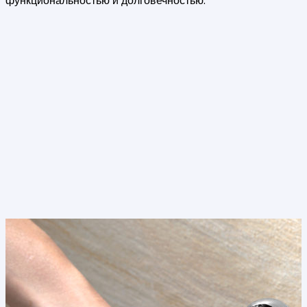
функциональностью и долговечностью.