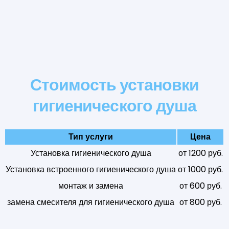
Стоимость установки
гигиенического душа
Тип услуги
Цена
Установка гигиенического душа
от 1200 руб.
Установка встроенного гигиенического душа
от 1000 руб.
монтаж и замена
от 600 руб.
замена смесителя для гигиенического душа
от 800 руб.