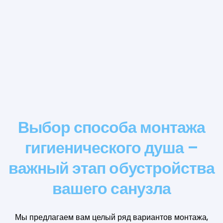
Выбор способа монтажа
гигиенического душа –
важный этап обустройства
вашего санузла
Мы предлагаем вам целый ряд вариантов монтажа,