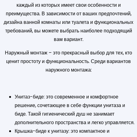
каждый из которых имеет свои особенности и
преимущества. В зависимости от ваших предпочтений,
дизайна ванной комнаты или туалета и функциональных
требований, вы можете выбрать наиболее подходящий
вам вариант.
Наружный монтаж – это прекрасный выбор для тех, кто
ценит простоту и функциональность. Среди вариантов
наружного монтажа:
Унитаз-биде: это современное и комфортное
решение, сочетающее в себе функции унитаза и
биде. Такой гигиенический душ не занимает
дополнительного пространства и легко управляется.
Крышка-биде к унитазу: это компактное и